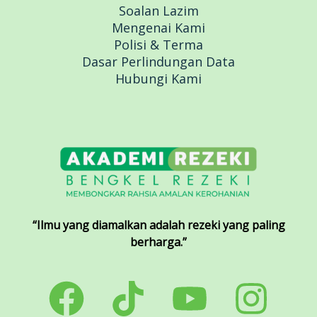
Soalan Lazim
Mengenai Kami
Polisi & Terma
Dasar Perlindungan Data
Hubungi Kami
“Ilmu yang diamalkan adalah rezeki yang paling
berharga.”