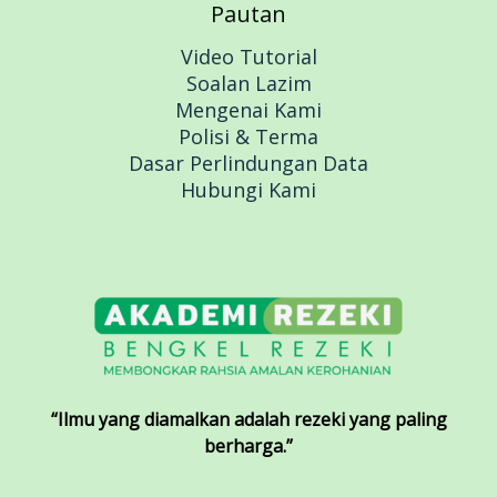
Pautan
Video Tutorial
Soalan Lazim
Mengenai Kami
Polisi & Terma
Dasar Perlindungan Data
Hubungi Kami
“Ilmu yang diamalkan adalah rezeki yang paling
berharga.”