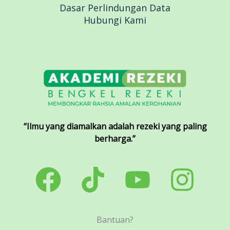
Dasar Perlindungan Data
Hubungi Kami
“Ilmu yang diamalkan adalah rezeki yang paling
berharga.”
Bantuan?