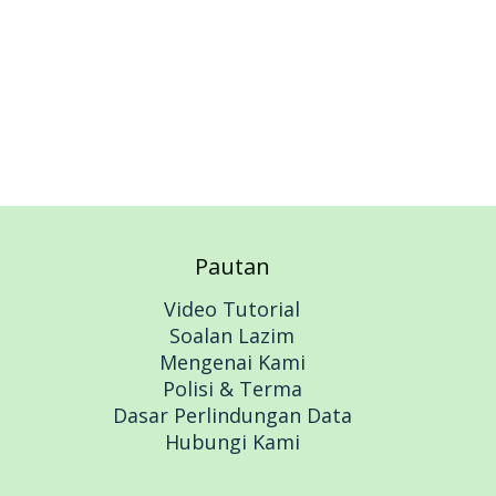
Pautan
Video Tutorial
Soalan Lazim
Mengenai Kami
Polisi & Terma
Dasar Perlindungan Data
Hubungi Kami