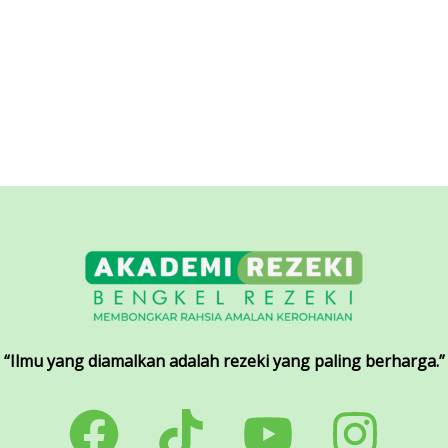
“Ilmu yang diamalkan adalah rezeki yang paling berharga.”