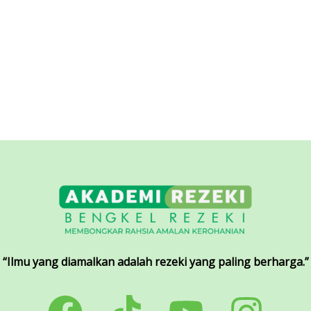
“Ilmu yang diamalkan adalah rezeki yang paling berharga.”