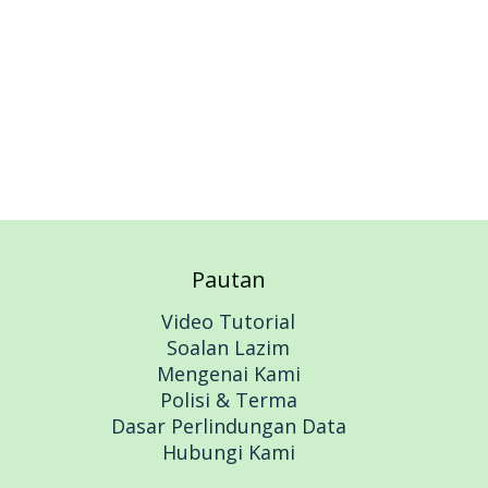
Pautan
Video Tutorial
Soalan Lazim
Mengenai Kami
Polisi & Terma
Dasar Perlindungan Data
Hubungi Kami