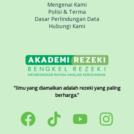
Mengenai Kami
Polisi & Terma
Dasar Perlindungan Data
Hubungi Kami
“Ilmu yang diamalkan adalah rezeki yang paling
berharga.”