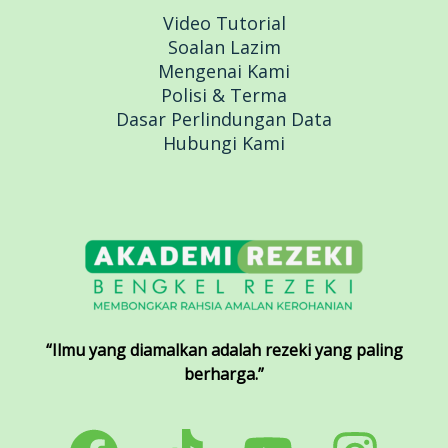
Video Tutorial
Soalan Lazim
Mengenai Kami
Polisi & Terma
Dasar Perlindungan Data
Hubungi Kami
“Ilmu yang diamalkan adalah rezeki yang paling
berharga.”