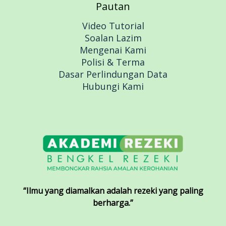
Pautan
Video Tutorial
Soalan Lazim
Mengenai Kami
Polisi & Terma
Dasar Perlindungan Data
Hubungi Kami
“Ilmu yang diamalkan adalah rezeki yang paling
berharga.”