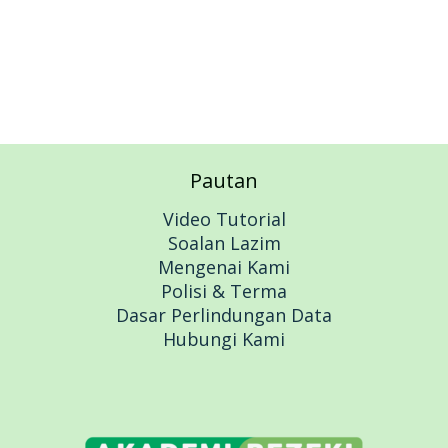
Pautan
Video Tutorial
Soalan Lazim
Mengenai Kami
Polisi & Terma
Dasar Perlindungan Data
Hubungi Kami