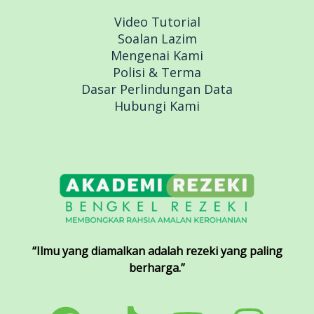
Video Tutorial
Soalan Lazim
Mengenai Kami
Polisi & Terma
Dasar Perlindungan Data
Hubungi Kami
“Ilmu yang diamalkan adalah rezeki yang paling
berharga.”