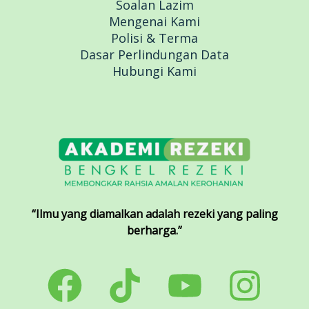
Soalan Lazim
Mengenai Kami
Polisi & Terma
Dasar Perlindungan Data
Hubungi Kami
“Ilmu yang diamalkan adalah rezeki yang paling
berharga.”