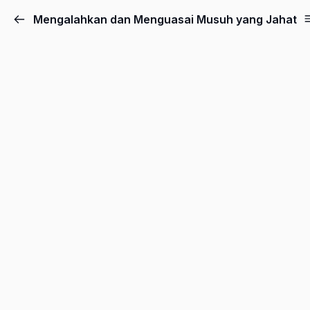
Mengalahkan dan Menguasai Musuh yang Jahat