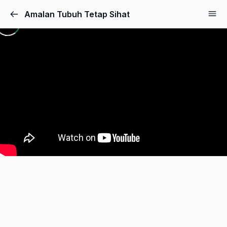
Amalan Tubuh Tetap Sihat