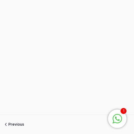
1
Previous