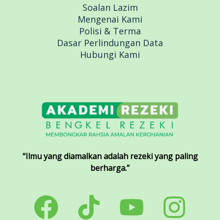
Soalan Lazim
Mengenai Kami
Polisi & Terma
Dasar Perlindungan Data
Hubungi Kami
“Ilmu yang diamalkan adalah rezeki yang paling
berharga.”