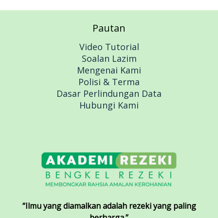
Pautan
Video Tutorial
Soalan Lazim
Mengenai Kami
Polisi & Terma
Dasar Perlindungan Data
Hubungi Kami
“Ilmu yang diamalkan adalah rezeki yang paling
berharga.”