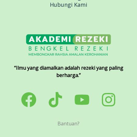
Hubungi Kami
“Ilmu yang diamalkan adalah rezeki yang paling
berharga.”
Bantuan?