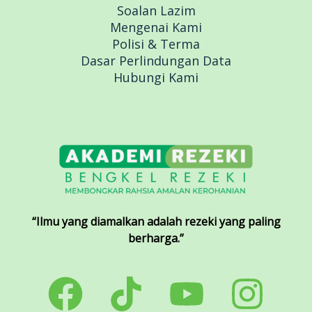
Soalan Lazim
Mengenai Kami
Polisi & Terma
Dasar Perlindungan Data
Hubungi Kami
“Ilmu yang diamalkan adalah rezeki yang paling
berharga.”