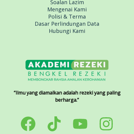
Soalan Lazim
Mengenai Kami
Polisi & Terma
Dasar Perlindungan Data
Hubungi Kami
“Ilmu yang diamalkan adalah rezeki yang paling
berharga.”