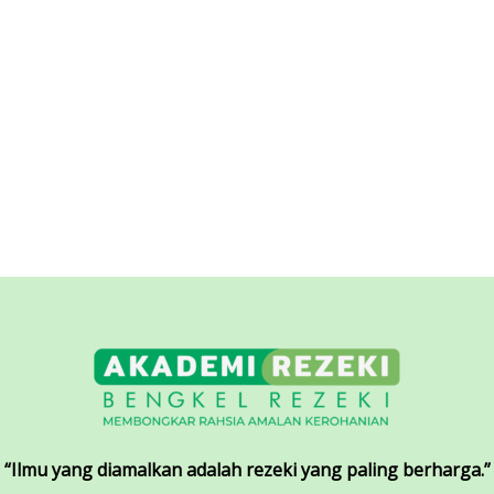
“Ilmu yang diamalkan adalah rezeki yang paling berharga.”