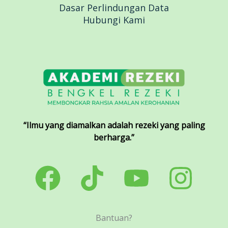
Dasar Perlindungan Data
Hubungi Kami
“Ilmu yang diamalkan adalah rezeki yang paling
berharga.”
Bantuan?