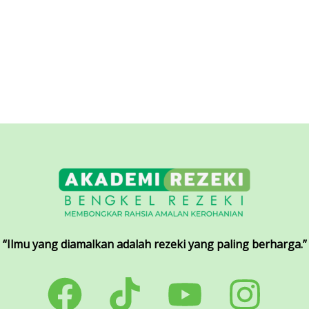
“Ilmu yang diamalkan adalah rezeki yang paling berharga.”