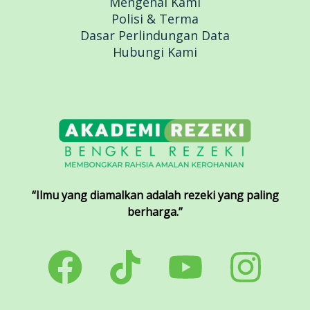
Mengenai Kami
Polisi & Terma
Dasar Perlindungan Data
Hubungi Kami
“Ilmu yang diamalkan adalah rezeki yang paling
berharga.”