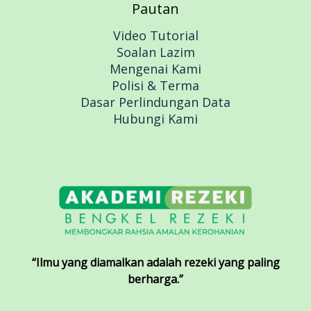
Pautan
Video Tutorial
Soalan Lazim
Mengenai Kami
Polisi & Terma
Dasar Perlindungan Data
Hubungi Kami
“Ilmu yang diamalkan adalah rezeki yang paling
berharga.”