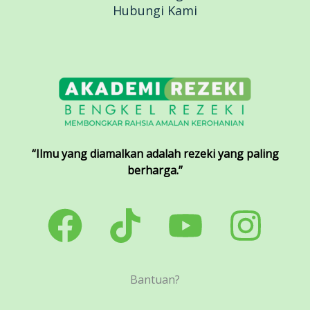
Hubungi Kami
“Ilmu yang diamalkan adalah rezeki yang paling
berharga.”
Bantuan?