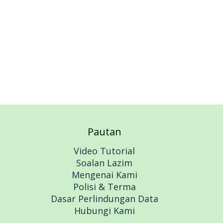
Pautan
Video Tutorial
Soalan Lazim
Mengenai Kami
Polisi & Terma
Dasar Perlindungan Data
Hubungi Kami