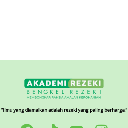
“Ilmu yang diamalkan adalah rezeki yang paling berharga.”