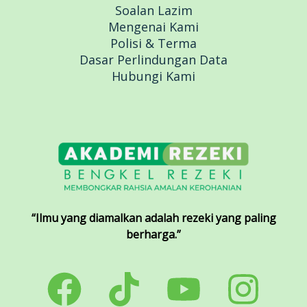
Soalan Lazim
Mengenai Kami
Polisi & Terma
Dasar Perlindungan Data
Hubungi Kami
“Ilmu yang diamalkan adalah rezeki yang paling
berharga.”