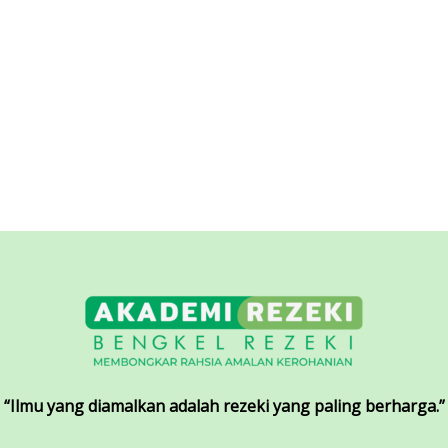
“Ilmu yang diamalkan adalah rezeki yang paling berharga.”