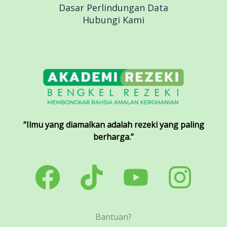
Dasar Perlindungan Data
Hubungi Kami
“Ilmu yang diamalkan adalah rezeki yang paling
berharga.”
Bantuan?