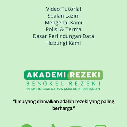
Video Tutorial
Soalan Lazim
Mengenai Kami
Polisi & Terma
Dasar Perlindungan Data
Hubungi Kami
“Ilmu yang diamalkan adalah rezeki yang paling
berharga.”