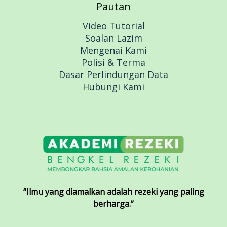
Pautan
Video Tutorial
Soalan Lazim
Mengenai Kami
Polisi & Terma
Dasar Perlindungan Data
Hubungi Kami
“Ilmu yang diamalkan adalah rezeki yang paling
berharga.”