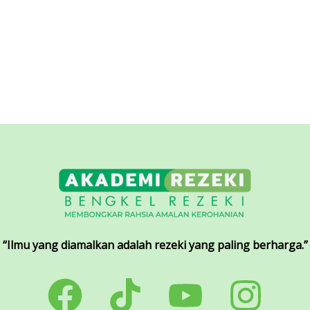
“Ilmu yang diamalkan adalah rezeki yang paling berharga.”