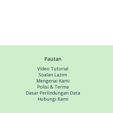
Pautan
Video Tutorial
Soalan Lazim
Mengenai Kami
Polisi & Terma
Dasar Perlindungan Data
Hubungi Kami