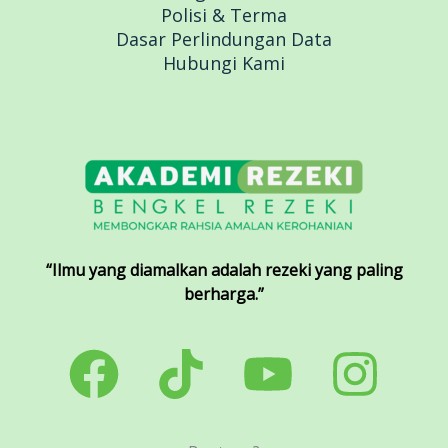
Polisi & Terma
Dasar Perlindungan Data
Hubungi Kami
“Ilmu yang diamalkan adalah rezeki yang paling
berharga.”