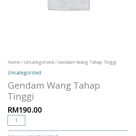
Home
/
Uncategorized
/ Gendam Wang Tahap Tinggi
Uncategorized
Gendam Wang Tahap
Tinggi
RM
190.00
ADD TO CART