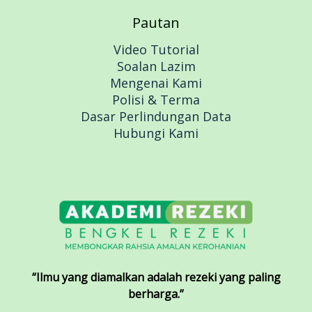
Pautan
Video Tutorial
Soalan Lazim
Mengenai Kami
Polisi & Terma
Dasar Perlindungan Data
Hubungi Kami
“Ilmu yang diamalkan adalah rezeki yang paling
berharga.”