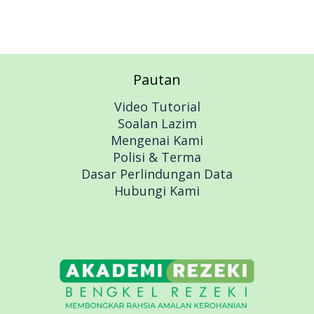
Pautan
Video Tutorial
Soalan Lazim
Mengenai Kami
Polisi & Terma
Dasar Perlindungan Data
Hubungi Kami