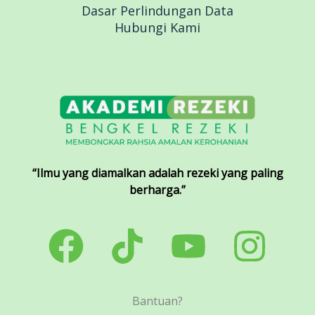
Dasar Perlindungan Data
Hubungi Kami
“Ilmu yang diamalkan adalah rezeki yang paling
berharga.”
Bantuan?