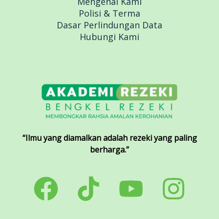
Mengenai Kami
Polisi & Terma
Dasar Perlindungan Data
Hubungi Kami
“Ilmu yang diamalkan adalah rezeki yang paling
berharga.”