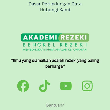
Dasar Perlindungan Data
Hubungi Kami
“Ilmu yang diamalkan adalah rezeki yang paling
berharga.”
Bantuan?