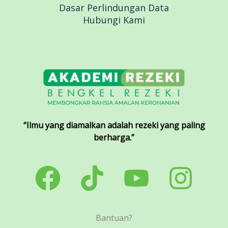
Dasar Perlindungan Data
Hubungi Kami
“Ilmu yang diamalkan adalah rezeki yang paling
berharga.”
Bantuan?