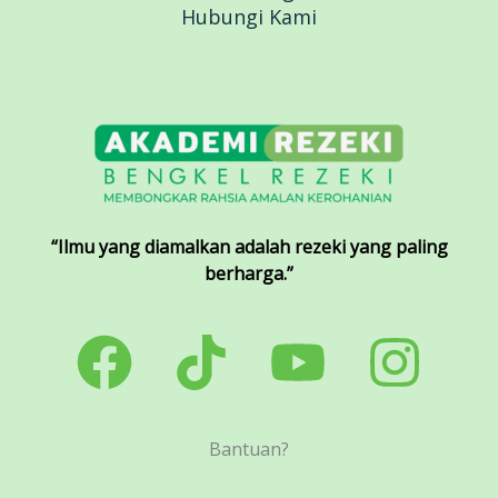
Hubungi Kami
“Ilmu yang diamalkan adalah rezeki yang paling
berharga.”
Bantuan?