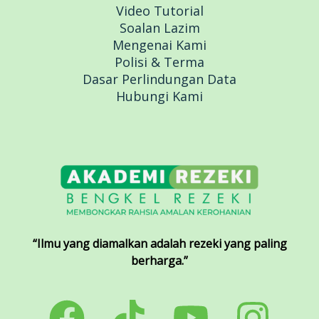
Video Tutorial
Soalan Lazim
Mengenai Kami
Polisi & Terma
Dasar Perlindungan Data
Hubungi Kami
“Ilmu yang diamalkan adalah rezeki yang paling
berharga.”