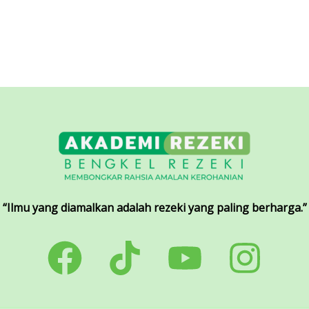
“Ilmu yang diamalkan adalah rezeki yang paling berharga.”