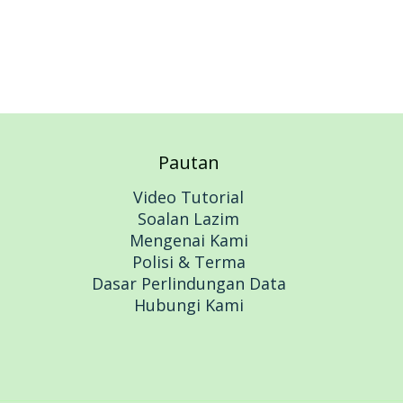
Pautan
Video Tutorial
Soalan Lazim
Mengenai Kami
Polisi & Terma
Dasar Perlindungan Data
Hubungi Kami