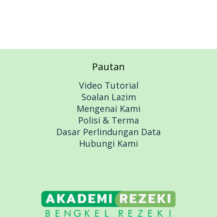
Pautan
Video Tutorial
Soalan Lazim
Mengenai Kami
Polisi & Terma
Dasar Perlindungan Data
Hubungi Kami