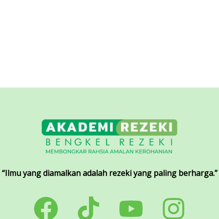
“Ilmu yang diamalkan adalah rezeki yang paling berharga.”