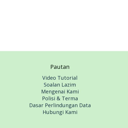
Pautan
Video Tutorial
Soalan Lazim
Mengenai Kami
Polisi & Terma
Dasar Perlindungan Data
Hubungi Kami