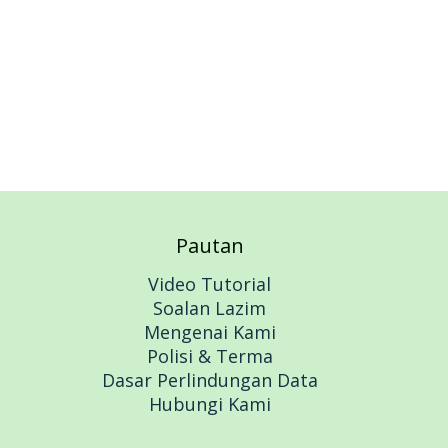
Pautan
Video Tutorial
Soalan Lazim
Mengenai Kami
Polisi & Terma
Dasar Perlindungan Data
Hubungi Kami