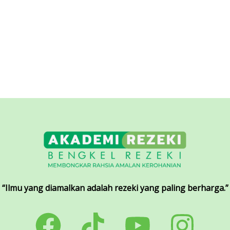
“Ilmu yang diamalkan adalah rezeki yang paling berharga.”