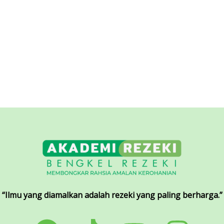
“Ilmu yang diamalkan adalah rezeki yang paling berharga.”