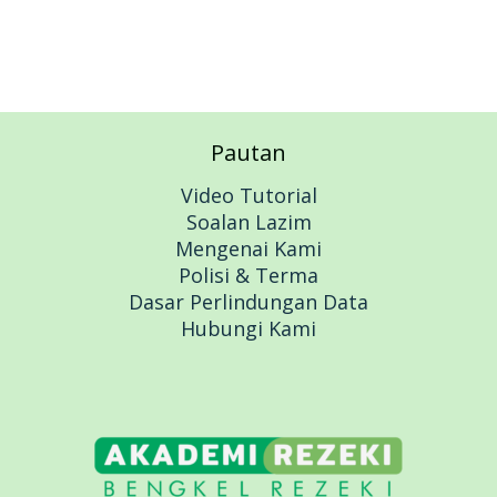
Pautan
Video Tutorial
Soalan Lazim
Mengenai Kami
Polisi & Terma
Dasar Perlindungan Data
Hubungi Kami