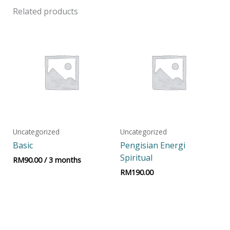
Related products
Uncategorized
Uncategorized
Basic
Pengisian Energi
Spiritual
RM
90.00
/ 3 months
RM
190.00
Langganan
Add to cart