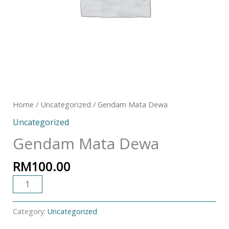
Home
/
Uncategorized
/ Gendam Mata Dewa
Uncategorized
Gendam Mata Dewa
RM
100.00
ADD TO CART
Category:
Uncategorized