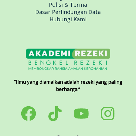
Polisi & Terma
Dasar Perlindungan Data
Hubungi Kami
“Ilmu yang diamalkan adalah rezeki yang paling
berharga.”