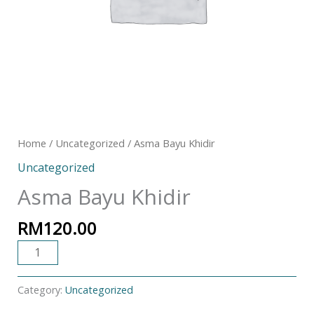
Home
/
Uncategorized
/ Asma Bayu Khidir
Uncategorized
Asma Bayu Khidir
RM
120.00
ADD TO CART
Category:
Uncategorized