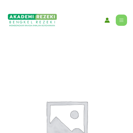
Skip
content
to
content
Asma
Bayu
Khidir
quantity