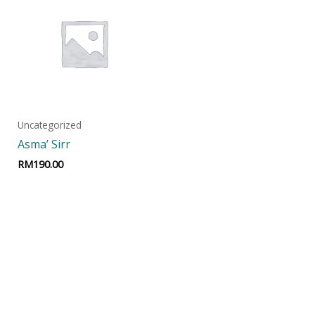
Uncategorized
Asma’ Sirr
RM
190.00
Add to cart