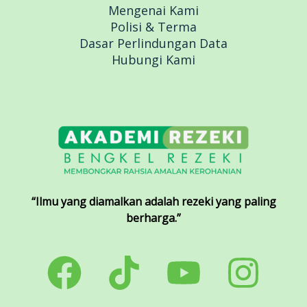
Mengenai Kami
Polisi & Terma
Dasar Perlindungan Data
Hubungi Kami
“Ilmu yang diamalkan adalah rezeki yang paling
berharga.”